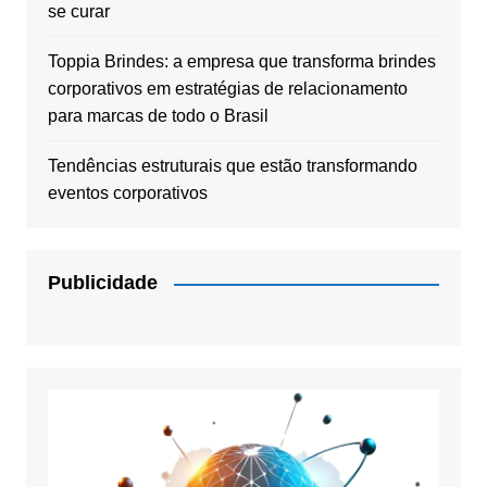
se curar
Toppia Brindes: a empresa que transforma brindes
corporativos em estratégias de relacionamento
para marcas de todo o Brasil
Tendências estruturais que estão transformando
eventos corporativos
Publicidade