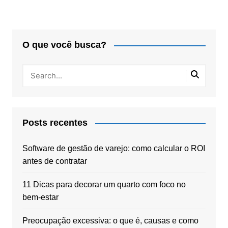
O que você busca?
Posts recentes
Software de gestão de varejo: como calcular o ROI
antes de contratar
11 Dicas para decorar um quarto com foco no
bem-estar
Preocupação excessiva: o que é, causas e como