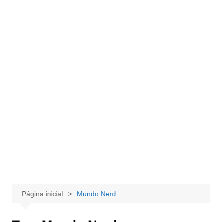
Página inicial
Mundo Nerd