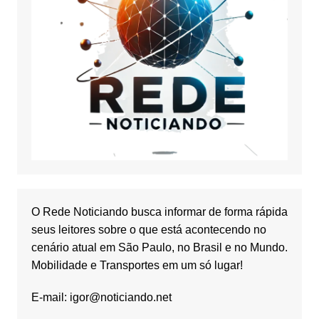
O Rede Noticiando busca informar de forma rápida
seus leitores sobre o que está acontecendo no
cenário atual em São Paulo, no Brasil e no Mundo.
Mobilidade e Transportes em um só lugar!
E-mail:
igor@noticiando.net