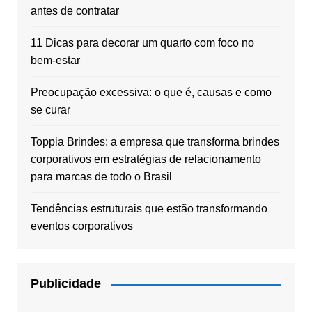
antes de contratar
11 Dicas para decorar um quarto com foco no
bem-estar
Preocupação excessiva: o que é, causas e como
se curar
Toppia Brindes: a empresa que transforma brindes
corporativos em estratégias de relacionamento
para marcas de todo o Brasil
Tendências estruturais que estão transformando
eventos corporativos
Publicidade