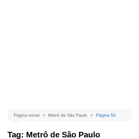
Página inicial
Metrô de São Paulo
Página 50
Tag:
Metrô de São Paulo