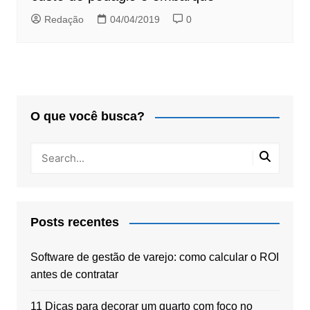
Redação
04/04/2019
0
O que você busca?
Posts recentes
Software de gestão de varejo: como calcular o ROI
antes de contratar
11 Dicas para decorar um quarto com foco no