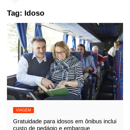
Tag:
Idoso
VIAGEM
Gratuidade para idosos em ônibus inclui
custo de pedágio e embarque