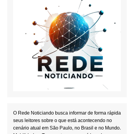
O Rede Noticiando busca informar de forma rápida
seus leitores sobre o que está acontecendo no
cenário atual em São Paulo, no Brasil e no Mundo.