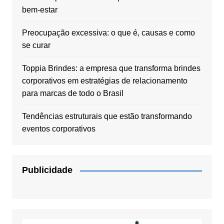
bem-estar
Preocupação excessiva: o que é, causas e como
se curar
Toppia Brindes: a empresa que transforma brindes
corporativos em estratégias de relacionamento
para marcas de todo o Brasil
Tendências estruturais que estão transformando
eventos corporativos
Publicidade