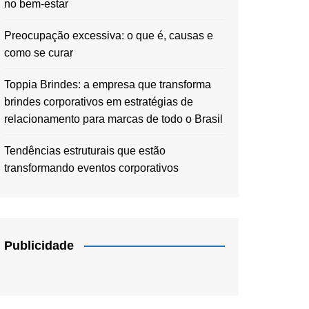
no bem-estar
Preocupação excessiva: o que é, causas e
como se curar
Toppia Brindes: a empresa que transforma
brindes corporativos em estratégias de
relacionamento para marcas de todo o Brasil
Tendências estruturais que estão
transformando eventos corporativos
Publicidade