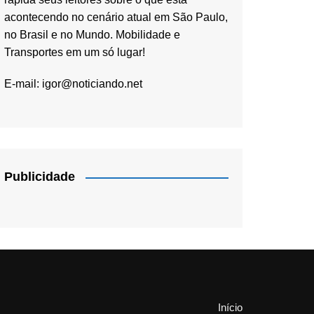
acontecendo no cenário atual em São Paulo,
no Brasil e no Mundo. Mobilidade e
Transportes em um só lugar!
E-mail:
igor@noticiando.net
Publicidade
Início