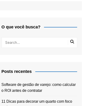
O que você busca?
Posts recentes
Software de gestão de varejo: como calcular
o ROI antes de contratar
11 Dicas para decorar um quarto com foco