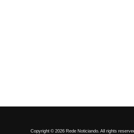
Copyright © 2026 Rede Noticiando. All rights reserve