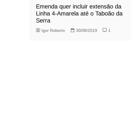
Emenda quer incluir extensão da
Linha 4-Amarela até o Taboão da
Serra
Igor Roberto
30/08/2019
1