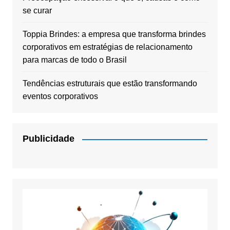
se curar
Toppia Brindes: a empresa que transforma brindes
corporativos em estratégias de relacionamento
para marcas de todo o Brasil
Tendências estruturais que estão transformando
eventos corporativos
Publicidade