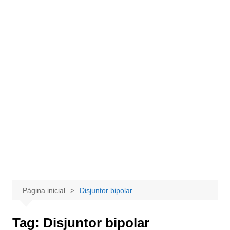
Página inicial
Disjuntor bipolar
Tag:
Disjuntor bipolar