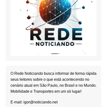
O Rede Noticiando busca informar de forma rápida
seus leitores sobre o que está acontecendo no
cenário atual em São Paulo, no Brasil e no Mundo.
Mobilidade e Transportes em um só lugar!
E-mail:
igor@noticiando.net