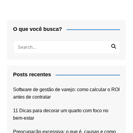
O que você busca?
Posts recentes
Software de gestão de varejo: como calcular o ROI
antes de contratar
11 Dicas para decorar um quarto com foco no
bem-estar
Preocupação excessiva: o que é, causas e como