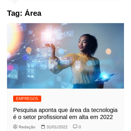
Tag:
Área
EMPREGOS
Pesquisa aponta que área da tecnologia
é o setor profissional em alta em 2022
Redação
31/01/2022
0