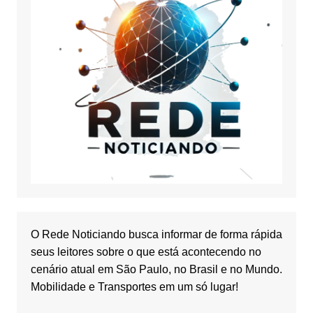
O Rede Noticiando busca informar de forma rápida
seus leitores sobre o que está acontecendo no
cenário atual em São Paulo, no Brasil e no Mundo.
Mobilidade e Transportes em um só lugar!