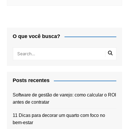
O que você busca?
Posts recentes
Software de gestão de varejo: como calcular o ROI
antes de contratar
11 Dicas para decorar um quarto com foco no
bem-estar