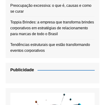
Preocupação excessiva: o que é, causas e como
se curar
Toppia Brindes: a empresa que transforma brindes
corporativos em estratégias de relacionamento
para marcas de todo o Brasil
Tendências estruturais que estão transformando
eventos corporativos
Publicidade