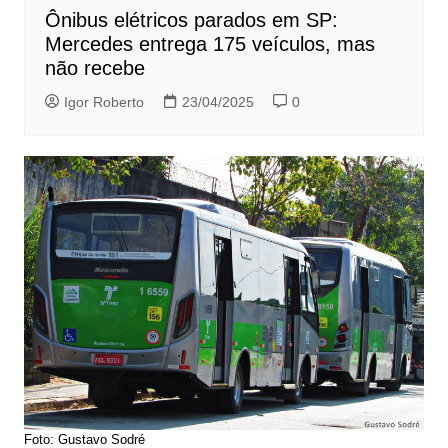
Ônibus elétricos parados em SP:
Mercedes entrega 175 veículos, mas
não recebe
Igor Roberto
23/04/2025
0
Foto: Gustavo Sodré