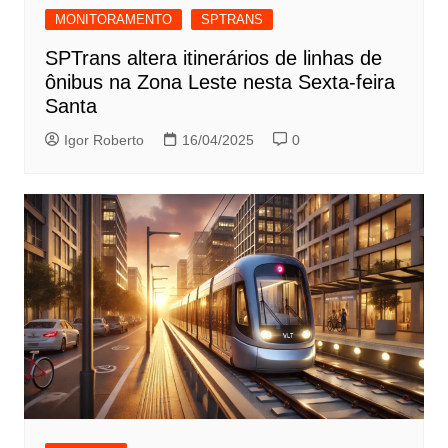
MONITORAMENTO
SPTRANS
SPTrans altera itinerários de linhas de
ônibus na Zona Leste nesta Sexta-feira
Santa
Igor Roberto
16/04/2025
0