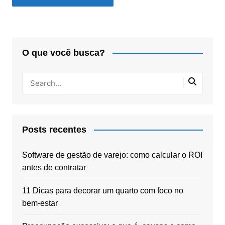
O que você busca?
Posts recentes
Software de gestão de varejo: como calcular o ROI
antes de contratar
11 Dicas para decorar um quarto com foco no
bem-estar