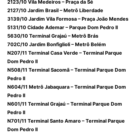
2123/10 Vila Medeiros – Praça da Sé
2127/10 Jardim Brasil – Metrô Liberdade
3139/10 Jardim Vila Formosa – Praça João Mendes
5131/10 Cidade Ademar – Parque Dom Pedro II
5630/10 Terminal Grajaú – Metrô Brás
702C/10 Jardim Bonfiglioli – Metrô Belém
N207/11 Terminal Casa Verde – Terminal Parque
Dom Pedro II
N508/11 Terminal Sacomã – Terminal Parque Dom
Pedro II
N604/11 Metrô Jabaquara – Terminal Parque Dom
Pedro II
N601/11 Terminal Grajaú – Terminal Parque Dom
Pedro II
N701/11 Terminal Santo Amaro – Terminal Parque
Dom Pedro II