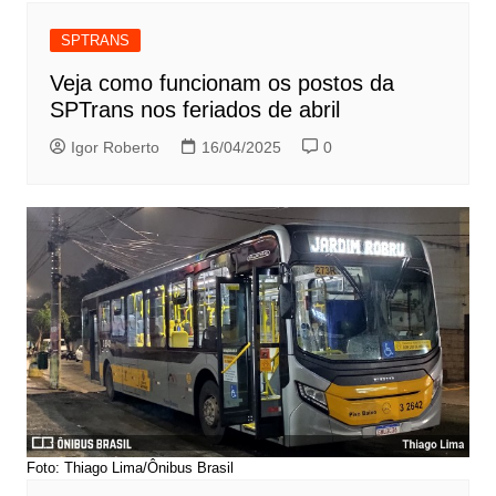
SPTRANS
Veja como funcionam os postos da
SPTrans nos feriados de abril
Igor Roberto
16/04/2025
0
Foto: Thiago Lima/Ônibus Brasil