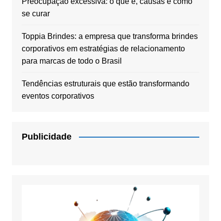
Preocupação excessiva: o que é, causas e como
se curar
Toppia Brindes: a empresa que transforma brindes
corporativos em estratégias de relacionamento
para marcas de todo o Brasil
Tendências estruturais que estão transformando
eventos corporativos
Publicidade