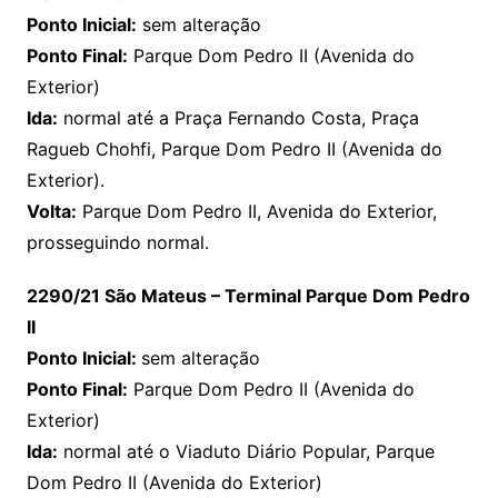
Ponto Inicial:
sem alteração
Ponto Final:
Parque Dom Pedro II (Avenida do
Exterior)
Ida:
normal até a Praça Fernando Costa, Praça
Ragueb Chohfi, Parque Dom Pedro II (Avenida do
Exterior).
Volta:
Parque Dom Pedro II, Avenida do Exterior,
prosseguindo normal.
2290/21 São Mateus – Terminal Parque Dom Pedro
II
Ponto Inicial:
sem alteração
Ponto Final:
Parque Dom Pedro II (Avenida do
Exterior)
Ida:
normal até o Viaduto Diário Popular, Parque
Dom Pedro II (Avenida do Exterior)