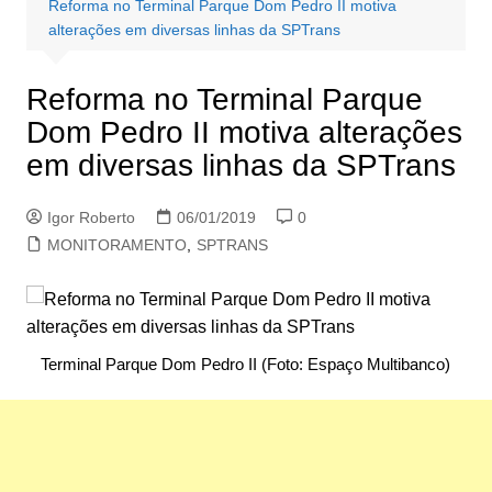
Reforma no Terminal Parque Dom Pedro II motiva
alterações em diversas linhas da SPTrans
Reforma no Terminal Parque
Dom Pedro II motiva alterações
em diversas linhas da SPTrans
Igor Roberto
06/01/2019
0
MONITORAMENTO
,
SPTRANS
Terminal Parque Dom Pedro II (Foto: Espaço Multibanco)