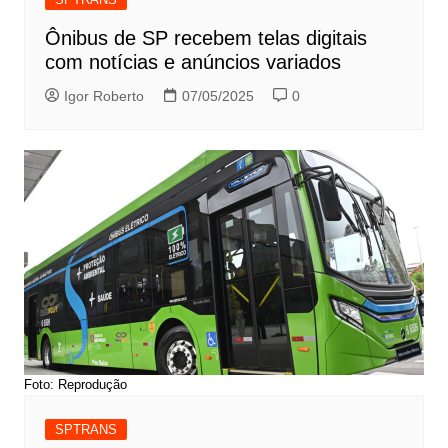
Ônibus de SP recebem telas digitais
com notícias e anúncios variados
Igor Roberto
07/05/2025
0
Foto: Reprodução
SPTRANS