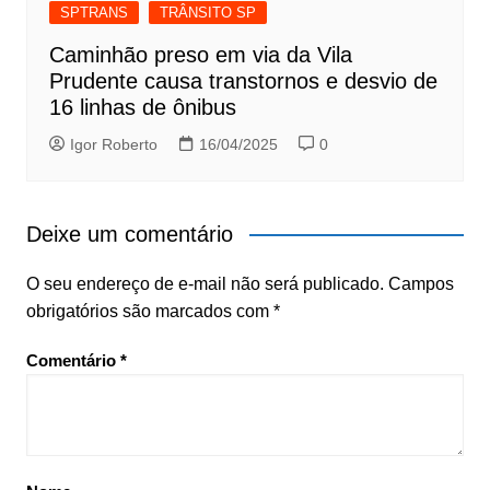
SPTRANS
TRÂNSITO SP
Caminhão preso em via da Vila
Prudente causa transtornos e desvio de
16 linhas de ônibus
Igor Roberto
16/04/2025
0
Deixe um comentário
O seu endereço de e-mail não será publicado.
Campos
obrigatórios são marcados com
*
Comentário
*