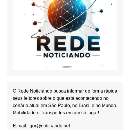
O Rede Noticiando busca informar de forma rápida
seus leitores sobre o que está acontecendo no
cenário atual em São Paulo, no Brasil e no Mundo.
Mobilidade e Transportes em um só lugar!
E-mail:
igor@noticiando.net