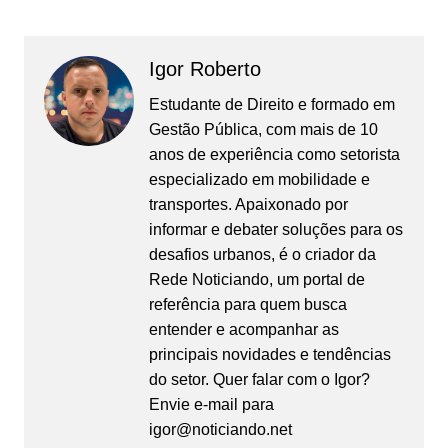
Igor Roberto
Estudante de Direito e formado em
Gestão Pública, com mais de 10
anos de experiência como setorista
especializado em mobilidade e
transportes. Apaixonado por
informar e debater soluções para os
desafios urbanos, é o criador da
Rede Noticiando, um portal de
referência para quem busca
entender e acompanhar as
principais novidades e tendências
do setor. Quer falar com o Igor?
Envie e-mail para
igor@noticiando.net