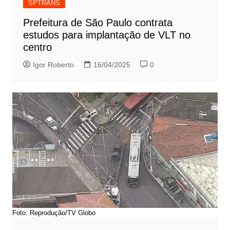
SPTRANS
Prefeitura de São Paulo contrata
estudos para implantação de VLT no
centro
Igor Roberto
16/04/2025
0
Foto: Reprodução/TV Globo