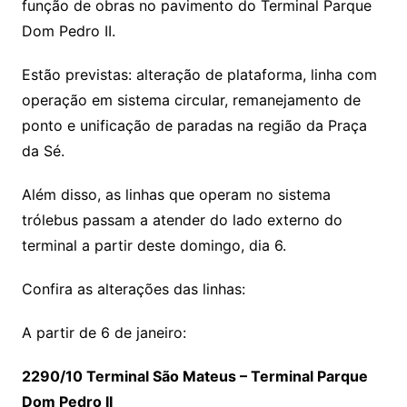
função de obras no pavimento do Terminal Parque
Dom Pedro II.
Estão previstas: alteração de plataforma, linha com
operação em sistema circular, remanejamento de
ponto e unificação de paradas na região da Praça
da Sé.
Além disso, as linhas que operam no sistema
trólebus passam a atender do lado externo do
terminal a partir deste domingo, dia 6.
Confira as alterações das linhas:
A partir de 6 de janeiro:
2290/10 Terminal São Mateus – Terminal Parque
Dom Pedro II