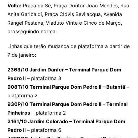
Volta:
Praça da Sé, Praça Doutor João Mendes, Rua
Anita Garibaldi, Praça Clóvis Bevilacqua, Avenida
Rangel Pestana, Viaduto Vinte e Cinco de Março,
prosseguindo normal.
Linhas que terão mudança de plataforma a partir de
7 de janeiro:
2363/10 Jardim Danfer – Terminal Parque Dom
Pedro II
– plataforma 3
908T/10 Terminal Parque Dom Pedro II – Butantã
–
plataforma 2
930P/10 Terminal Parque Dom Pedro II – Terminal
Pinheiros
– plataforma 2
3161/10 Jardim Colorado – Terminal Parque Dom
Pedro II
– plataforma 6