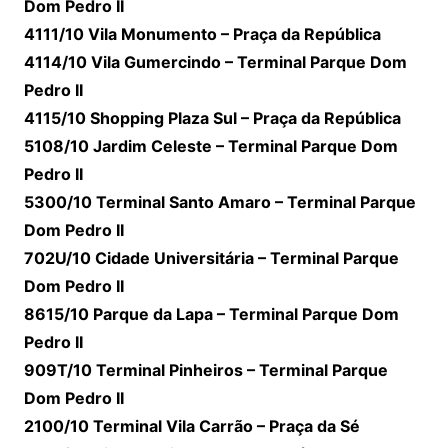
Dom Pedro II
4111/10 Vila Monumento – Praça da República
4114/10 Vila Gumercindo – Terminal Parque Dom
Pedro II
4115/10 Shopping Plaza Sul – Praça da República
5108/10 Jardim Celeste – Terminal Parque Dom
Pedro II
5300/10 Terminal Santo Amaro – Terminal Parque
Dom Pedro II
702U/10 Cidade Universitária – Terminal Parque
Dom Pedro II
8615/10 Parque da Lapa – Terminal Parque Dom
Pedro II
909T/10 Terminal Pinheiros – Terminal Parque
Dom Pedro II
2100/10 Terminal Vila Carrão – Praça da Sé