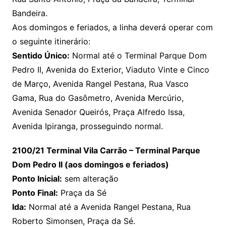
Bandeira.
Aos domingos e feriados, a linha deverá operar com
o seguinte itinerário:
Sentido Único:
Normal até o Terminal Parque Dom
Pedro II, Avenida do Exterior, Viaduto Vinte e Cinco
de Março, Avenida Rangel Pestana, Rua Vasco
Gama, Rua do Gasômetro, Avenida Mercúrio,
Avenida Senador Queirós, Praça Alfredo Issa,
Avenida Ipiranga, prosseguindo normal.
2100/21 Terminal Vila Carrão – Terminal Parque
Dom Pedro II (aos domingos e feriados)
Ponto Inicial:
sem alteração
Ponto Final:
Praça da Sé
Ida:
Normal até a Avenida Rangel Pestana, Rua
Roberto Simonsen, Praça da Sé.