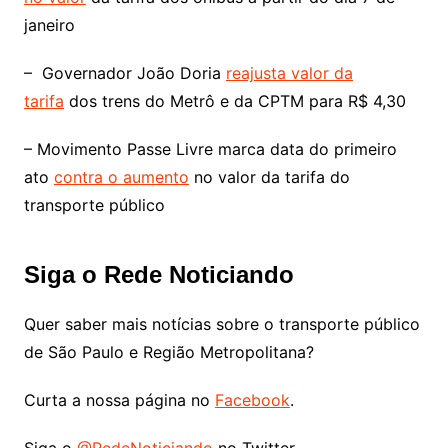
janeiro
– Governador João Doria
reajusta valor da
tarifa
dos trens do Metrô e da CPTM para R$ 4,30
– Movimento Passe Livre marca data do primeiro
ato
contra o aumento
no valor da tarifa do
transporte público
Siga o Rede Noticiando
Quer saber mais notícias sobre o transporte público
de São Paulo e Região Metropolitana?
Curta a nossa página no
Facebook
.
Siga o
@RedeNoticiando
no Twitter.