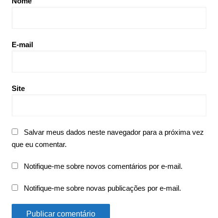
Nome
E-mail
Site
Salvar meus dados neste navegador para a próxima vez
que eu comentar.
Notifique-me sobre novos comentários por e-mail.
Notifique-me sobre novas publicações por e-mail.