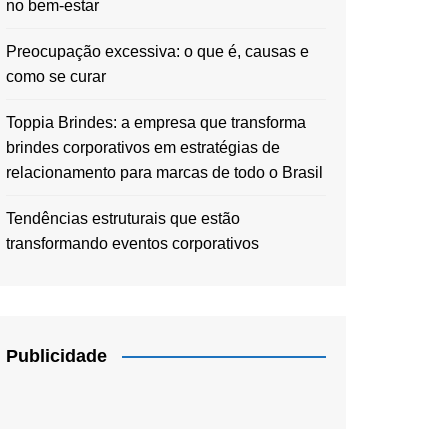
no bem-estar
Preocupação excessiva: o que é, causas e
como se curar
Toppia Brindes: a empresa que transforma
brindes corporativos em estratégias de
relacionamento para marcas de todo o Brasil
Tendências estruturais que estão
transformando eventos corporativos
Publicidade