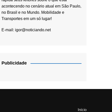
acontecendo no cenário atual em São Paulo,
no Brasil e no Mundo. Mobilidade e
Transportes em um só lugar!
E-mail:
igor@noticiando.net
Publicidade
Início