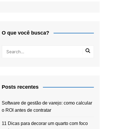
O que você busca?
Posts recentes
Software de gestão de varejo: como calcular
o ROI antes de contratar
11 Dicas para decorar um quarto com foco