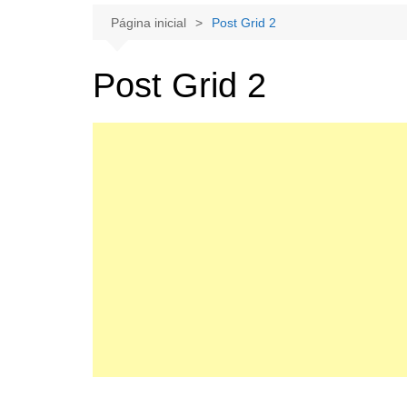
Página inicial
Post Grid 2
Post Grid 2