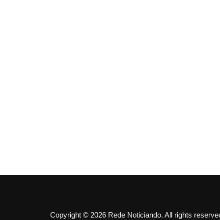
Copyright © 2026 Rede Noticiando. All rights reserve