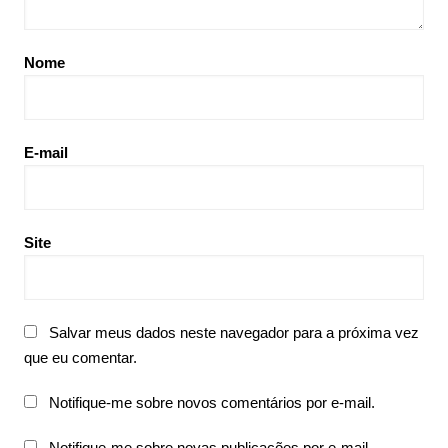
Nome
E-mail
Site
Salvar meus dados neste navegador para a próxima vez
que eu comentar.
Notifique-me sobre novos comentários por e-mail.
Notifique-me sobre novas publicações por e-mail.