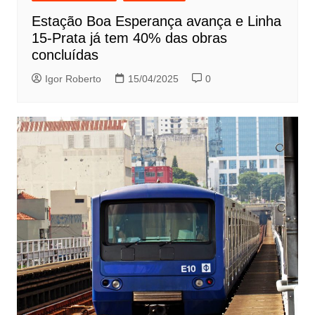
Estação Boa Esperança avança e Linha
15-Prata já tem 40% das obras
concluídas
Igor Roberto
15/04/2025
0