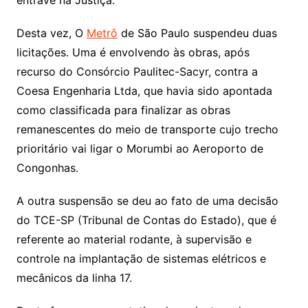
Desta vez, O
Metrô
de São Paulo suspendeu duas
licitações. Uma é envolvendo às obras, após
recurso do Consórcio Paulitec-Sacyr, contra a
Coesa Engenharia Ltda, que havia sido apontada
como classificada para finalizar as obras
remanescentes do meio de transporte cujo trecho
prioritário vai ligar o Morumbi ao Aeroporto de
Congonhas.
A outra suspensão se deu ao fato de uma decisão
do TCE-SP (Tribunal de Contas do Estado), que é
referente ao material rodante, à supervisão e
controle na implantação de sistemas elétricos e
mecânicos da linha 17.