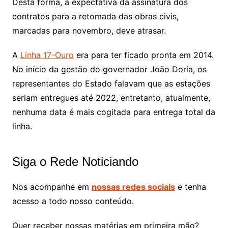
Desta forma, a expectativa da assinatura dos
contratos para a retomada das obras civis,
marcadas para novembro, deve atrasar.
A
Linha 17-Ouro
era para ter ficado pronta em 2014.
No início da gestão do governador João Doria, os
representantes do Estado falavam que as estações
seriam entregues até 2022, entretanto, atualmente,
nenhuma data é mais cogitada para entrega total da
linha.
Siga o Rede Noticiando
Nos acompanhe em
nossas redes sociais
e tenha
acesso a todo nosso conteúdo.
Quer receber nossas matérias em primeira mão?