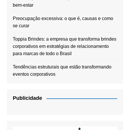
bem-estar
Preocupação excessiva: o que é, causas e como
se curar
Toppia Brindes: a empresa que transforma brindes
corporativos em estratégias de relacionamento
para marcas de todo o Brasil
Tendências estruturais que estão transformando
eventos corporativos
Publicidade