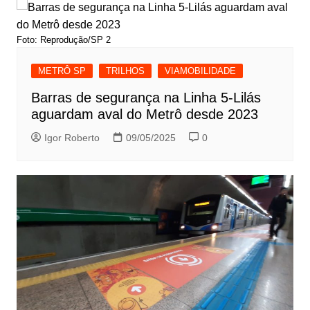
Foto: Reprodução/SP 2
METRÔ SP
TRILHOS
VIAMOBILIDADE
Barras de segurança na Linha 5-Lilás
aguardam aval do Metrô desde 2023
Igor Roberto
09/05/2025
0