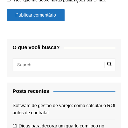
O que você busca?
Posts recentes
Software de gestão de varejo: como calcular o ROI
antes de contratar
11 Dicas para decorar um quarto com foco no