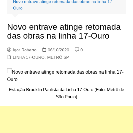
Novo entrave atinge retomada das obras na linha 17-
Ouro
Novo entrave atinge retomada
das obras na linha 17-Ouro
Igor Roberto
06/10/2020
0
LINHA 17-OURO
,
METRÔ SP
Estação Brooklin Paulista da Linha 17-Ouro (Foto: Metrô de
São Paulo)