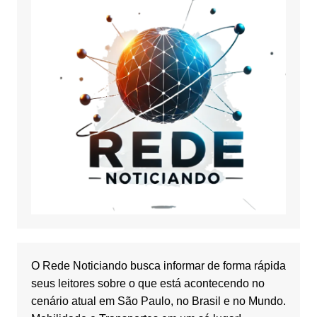
O Rede Noticiando busca informar de forma rápida
seus leitores sobre o que está acontecendo no
cenário atual em São Paulo, no Brasil e no Mundo.