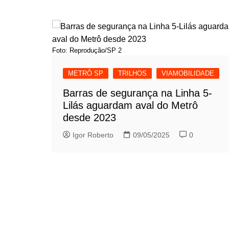
de
Post
Foto: Reprodução/SP 2
METRÔ SP
TRILHOS
VIAMOBILIDADE
Barras de segurança na Linha 5-
Lilás aguardam aval do Metrô
desde 2023
Igor Roberto
09/05/2025
0