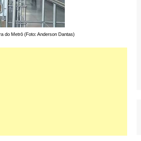
ra do Metrô (Foto: Anderson Dantas)