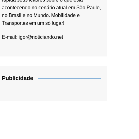
acontecendo no cenário atual em São Paulo,
no Brasil e no Mundo. Mobilidade e
Transportes em um só lugar!
E-mail:
igor@noticiando.net
Publicidade