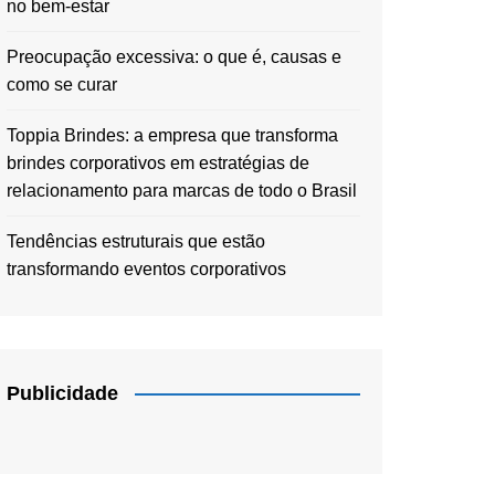
no bem-estar
Preocupação excessiva: o que é, causas e
como se curar
Toppia Brindes: a empresa que transforma
brindes corporativos em estratégias de
relacionamento para marcas de todo o Brasil
Tendências estruturais que estão
transformando eventos corporativos
Publicidade