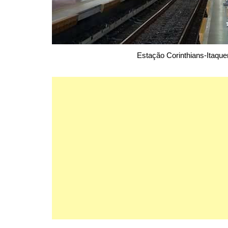
Estação Corinthians-Itaque