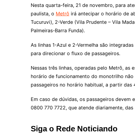
Nesta quarta-feira, 21 de novembro, para ate
paulista, o
Metrô
irá antecipar o horário de a
Tucuruvi), 2-Verde (Vila Prudente – Vila Mada
Palmeiras-Barra Funda).
As linhas 1-Azul e 2-Vermelha são integradas 
para direcionar o fluxo de passageiros.
Nessas três linhas, operadas pelo Metrô, as e
horário de funcionamento do monotrilho não
passageiros no horário habitual, a partir das
Em caso de dúvidas, os passageiros devem e
0800 770 7722, que atende diariamente, das 
Siga o Rede Noticiando