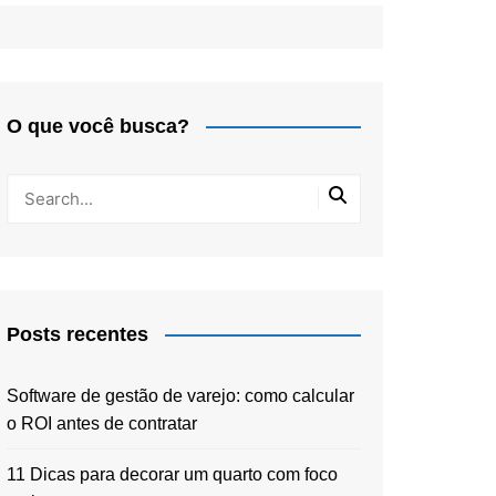
O que você busca?
Posts recentes
Software de gestão de varejo: como calcular
o ROI antes de contratar
11 Dicas para decorar um quarto com foco