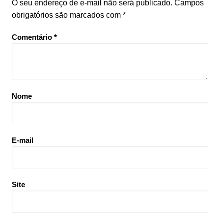
O seu endereço de e-mail não será publicado.
Campos
obrigatórios são marcados com
*
Comentário
*
Nome
E-mail
Site