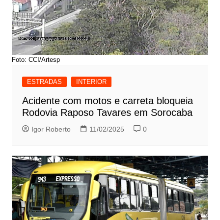
Foto: CCI/Artesp
ESTRADAS
INTERIOR
Acidente com motos e carreta bloqueia
Rodovia Raposo Tavares em Sorocaba
Igor Roberto
11/02/2025
0