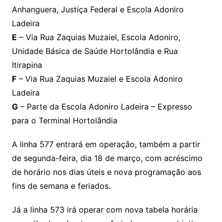
Anhanguera, Justiça Federal e Escola Adoniro
Ladeira
E
– Via Rua Zaquias Muzaiel, Escola Adoniro,
Unidade Básica de Saúde Hortolândia e Rua
Itirapina
F
– Via Rua Zaquias Muzaiel e Escola Adoniro
Ladeira
G
– Parte da Escola Adoniro Ladeira – Expresso
para o Terminal Hortolândia
A linha 577 entrará em operação, também a partir
de segunda-feira, dia 18 de março, com acréscimo
de horário nos dias úteis e nova programação aos
fins de semana e feriados.
Já a linha 573 irá operar com nova tabela horária