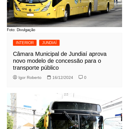
Foto: Divulgação
INTERIOR
JUNDIAÍ
Câmara Municipal de Jundiaí aprova
novo modelo de concessão para o
transporte público
Igor Roberto
16/12/2024
0