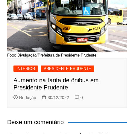
Foto: Divulgação/Prefeitura de Presidente Prudente
INTERIOR
PRESIDENTE PRUDENTE
Aumento na tarifa de ônibus em
Presidente Prudente
Redação
30/12/2022
0
Deixe um comentário