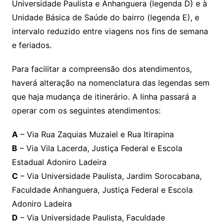
Universidade Paulista e Anhanguera (legenda D) e à
Unidade Básica de Saúde do bairro (legenda E), e
intervalo reduzido entre viagens nos fins de semana
e feriados.
Para facilitar a compreensão dos atendimentos,
haverá alteração na nomenclatura das legendas sem
que haja mudança de itinerário. A linha passará a
operar com os seguintes atendimentos:
A
– Via Rua Zaquias Muzaiel e Rua Itirapina
B
– Via Vila Lacerda, Justiça Federal e Escola
Estadual Adoniro Ladeira
C
– Via Universidade Paulista, Jardim Sorocabana,
Faculdade Anhanguera, Justiça Federal e Escola
Adoniro Ladeira
D
– Via Universidade Paulista, Faculdade