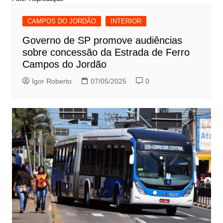
CAMPOS DO JORDÃO
INTERIOR
Governo de SP promove audiências
sobre concessão da Estrada de Ferro
Campos do Jordão
Igor Roberto
07/05/2025
0