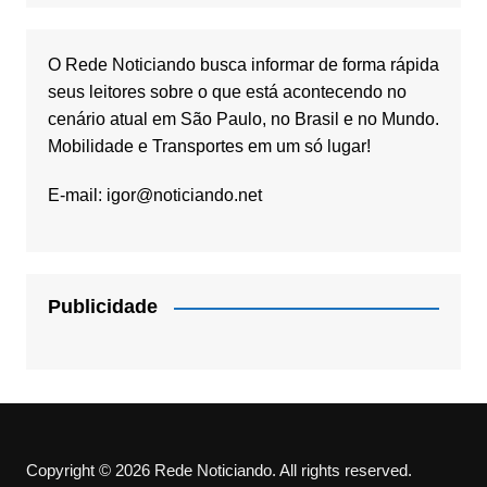
O Rede Noticiando busca informar de forma rápida
seus leitores sobre o que está acontecendo no
cenário atual em São Paulo, no Brasil e no Mundo.
Mobilidade e Transportes em um só lugar!
E-mail:
igor@noticiando.net
Publicidade
Copyright © 2026 Rede Noticiando. All rights reserved.