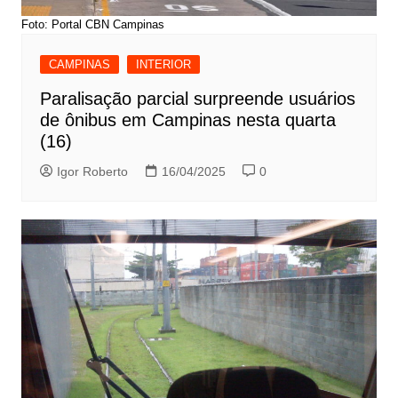
Foto: Portal CBN Campinas
CAMPINAS
INTERIOR
Paralisação parcial surpreende usuários
de ônibus em Campinas nesta quarta
(16)
Igor Roberto
16/04/2025
0