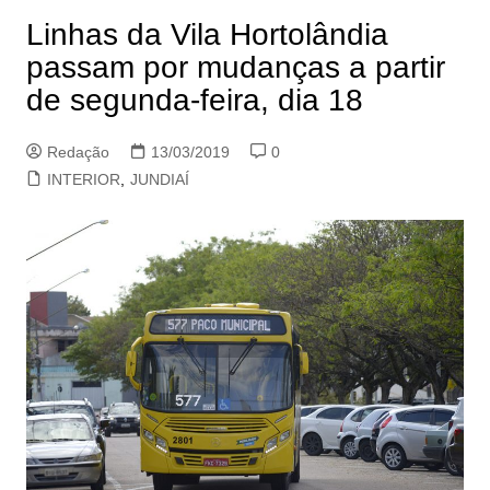
Linhas da Vila Hortolândia
passam por mudanças a partir
de segunda-feira, dia 18
Redação
13/03/2019
0
INTERIOR
,
JUNDIAÍ