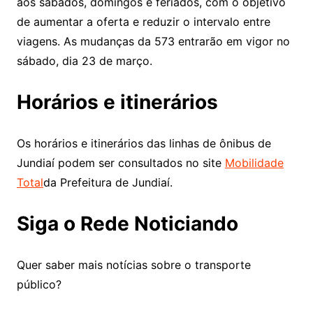
aos sábados, domingos e feriados, com o objetivo
de aumentar a oferta e reduzir o intervalo entre
viagens. As mudanças da 573 entrarão em vigor no
sábado, dia 23 de março.
Horários e itinerários
Os horários e itinerários das linhas de ônibus de
Jundiaí podem ser consultados no site
Mobilidade
Total
da Prefeitura de Jundiaí.
Siga o Rede Noticiando
Quer saber mais notícias sobre o transporte
público?