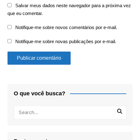
Salvar meus dados neste navegador para a próxima vez
que eu comentar.
Notifique-me sobre novos comentários por e-mail.
Notifique-me sobre novas publicações por e-mail.
O que você busca?