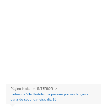
Página inicial
INTERIOR
Linhas da Vila Hortolândia passam por mudanças a
partir de segunda-feira, dia 18