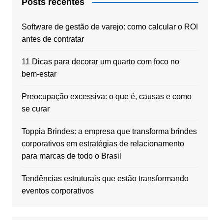
Posts recentes
Software de gestão de varejo: como calcular o ROI
antes de contratar
11 Dicas para decorar um quarto com foco no
bem-estar
Preocupação excessiva: o que é, causas e como
se curar
Toppia Brindes: a empresa que transforma brindes
corporativos em estratégias de relacionamento
para marcas de todo o Brasil
Tendências estruturais que estão transformando
eventos corporativos