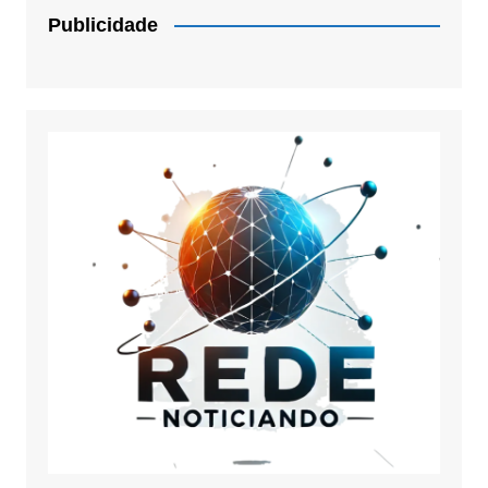
Publicidade