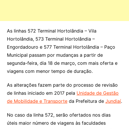
As linhas 572 Terminal Hortolândia – Vila
Hortolândia, 573 Terminal Hortolândia –
Engordadouro e 577 Terminal Hortolândia – Paço
Municipal passam por mudanças a partir de
segunda-feira, dia 18 de março, com mais oferta e
viagens com menor tempo de duração.
As alterações fazem parte do processo de revisão
de linhas iniciado em 2017 pela
Unidade de Gestão
de Mobilidade e Transporte
da Prefeitura de
Jundiaí
.
No caso da linha 572, serão ofertados nos dias
úteis maior número de viagens às faculdades