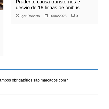
Prudente causa transtornos e
desvio de 16 linhas de ônibus
Igor Roberto
16/04/2025
0
ampos obrigatórios são marcados com
*