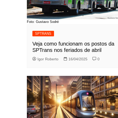
Foto: Gustavo Sodré
SPTRANS
Veja como funcionam os postos da
SPTrans nos feriados de abril
Igor Roberto
16/04/2025
0