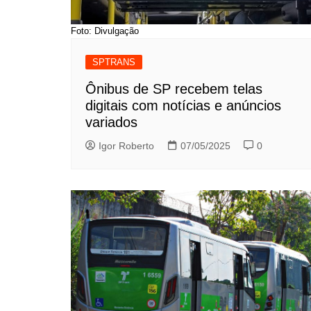
Foto: Divulgação
SPTRANS
Ônibus de SP recebem telas
digitais com notícias e anúncios
variados
Igor Roberto
07/05/2025
0