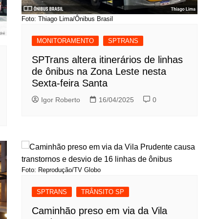
Foto: Thiago Lima/Ônibus Brasil
MONITORAMENTO
SPTRANS
SPTrans altera itinerários de linhas
de ônibus na Zona Leste nesta
Sexta-feira Santa
Igor Roberto
16/04/2025
0
Foto: Reprodução/TV Globo
SPTRANS
TRÂNSITO SP
Caminhão preso em via da Vila