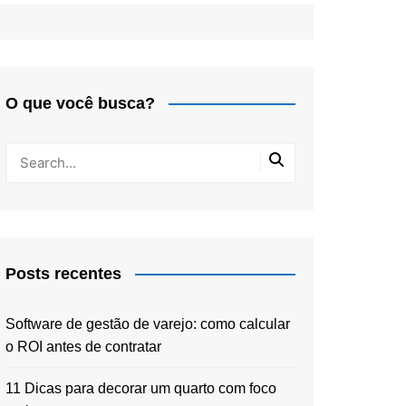
O que você busca?
Posts recentes
Software de gestão de varejo: como calcular
o ROI antes de contratar
11 Dicas para decorar um quarto com foco