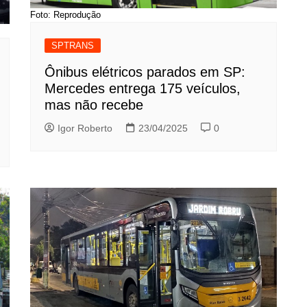
Foto: Reprodução
SPTRANS
Ônibus elétricos parados em SP:
Mercedes entrega 175 veículos,
mas não recebe
Igor Roberto
23/04/2025
0