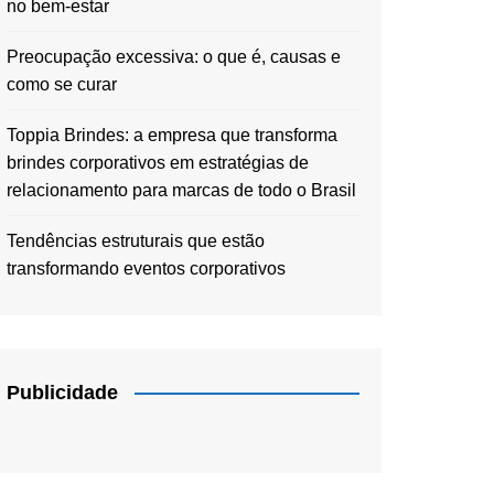
no bem-estar
Preocupação excessiva: o que é, causas e
como se curar
Toppia Brindes: a empresa que transforma
brindes corporativos em estratégias de
relacionamento para marcas de todo o Brasil
Tendências estruturais que estão
transformando eventos corporativos
Publicidade