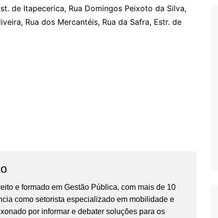
st. de Itapecerica, Rua Domingos Peixoto da Silva,
iveira, Rua dos Mercantéis, Rua da Safra, Estr. de
to
reito e formado em Gestão Pública, com mais de 10
ncia como setorista especializado em mobilidade e
ixonado por informar e debater soluções para os