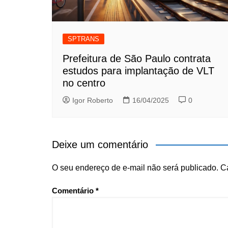
SPTRANS
Prefeitura de São Paulo contrata
estudos para implantação de VLT
no centro
Igor Roberto
16/04/2025
0
Deixe um comentário
O seu endereço de e-mail não será publicado.
C
Comentário
*