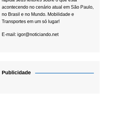
acontecendo no cenário atual em São Paulo,
no Brasil e no Mundo. Mobilidade e
Transportes em um só lugar!
E-mail:
igor@noticiando.net
Publicidade