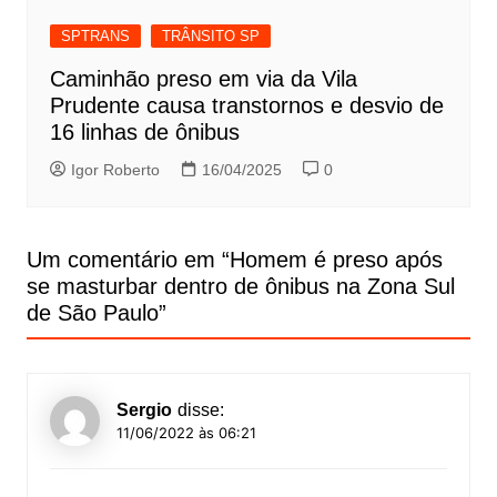
SPTRANS
TRÂNSITO SP
Caminhão preso em via da Vila
Prudente causa transtornos e desvio de
16 linhas de ônibus
Igor Roberto
16/04/2025
0
Um comentário em “
Homem é preso após
se masturbar dentro de ônibus na Zona Sul
de São Paulo
”
Sergio
disse:
11/06/2022 às 06:21