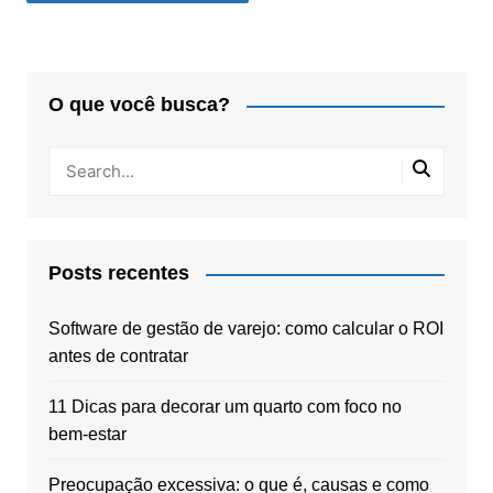
O que você busca?
Posts recentes
Software de gestão de varejo: como calcular o ROI
antes de contratar
11 Dicas para decorar um quarto com foco no
bem-estar
Preocupação excessiva: o que é, causas e como