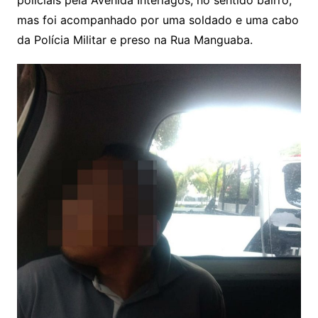
mas foi acompanhado por uma soldado e uma cabo
da Polícia Militar e preso na Rua Manguaba.