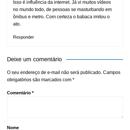
Isso é influência da internet. Já vi muitos vídeos
no mundo todo, de pessoas se masturbando em
ônibus e metro. Com certeza o babaca imitou o
ato.
Responder
Deixe um comentário
O seu endereço de e-mail não será publicado.
Campos
obrigatórios são marcados com
*
Comentário
*
Nome