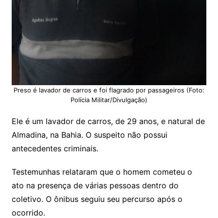
Preso é lavador de carros e foi flagrado por passageiros (Foto:
Polícia Militar/Divulgação)
Ele é um lavador de carros, de 29 anos, e natural de
Almadina, na Bahia. O suspeito não possui
antecedentes criminais.
Testemunhas relataram que o homem cometeu o
ato na presença de várias pessoas dentro do
coletivo. O ônibus seguiu seu percurso após o
ocorrido.