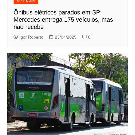
SPTRANS
Ônibus elétricos parados em SP:
Mercedes entrega 175 veículos, mas
não recebe
Igor Roberto
23/04/2025
0