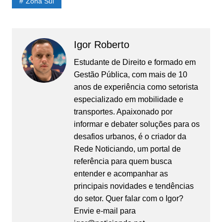
Zona Sul
Igor Roberto
Estudante de Direito e formado em
Gestão Pública, com mais de 10
anos de experiência como setorista
especializado em mobilidade e
transportes. Apaixonado por
informar e debater soluções para os
desafios urbanos, é o criador da
Rede Noticiando, um portal de
referência para quem busca
entender e acompanhar as
principais novidades e tendências
do setor. Quer falar com o Igor?
Envie e-mail para