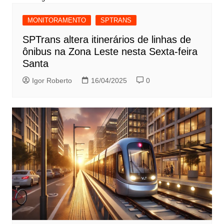
MONITORAMENTO
SPTRANS
SPTrans altera itinerários de linhas de
ônibus na Zona Leste nesta Sexta-feira
Santa
Igor Roberto
16/04/2025
0