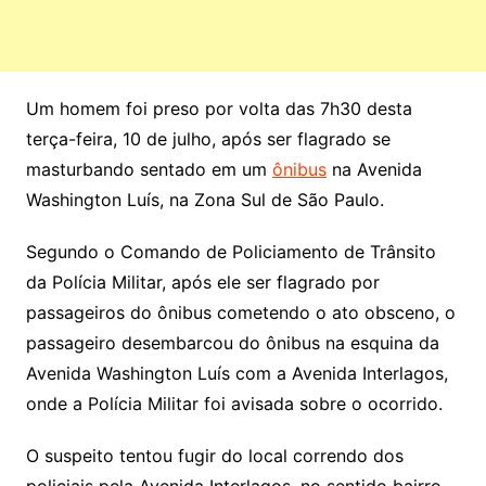
Um homem foi preso por volta das 7h30 desta
terça-feira, 10 de julho, após ser flagrado se
masturbando sentado em um
ônibus
na Avenida
Washington Luís, na Zona Sul de São Paulo.
Segundo o Comando de Policiamento de Trânsito
da Polícia Militar, após ele ser flagrado por
passageiros do ônibus cometendo o ato obsceno, o
passageiro desembarcou do ônibus na esquina da
Avenida Washington Luís com a Avenida Interlagos,
onde a Polícia Militar foi avisada sobre o ocorrido.
O suspeito tentou fugir do local correndo dos
policiais pela Avenida Interlagos, no sentido bairro,