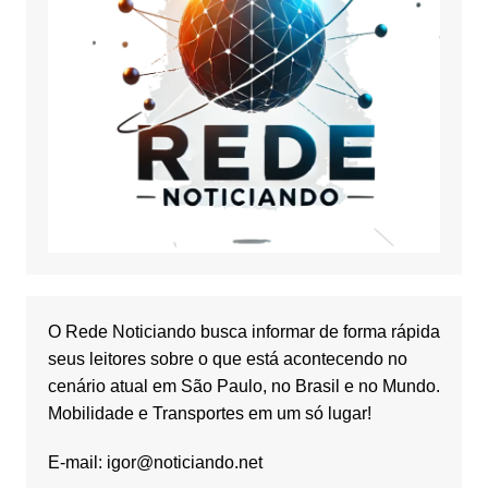
O Rede Noticiando busca informar de forma rápida
seus leitores sobre o que está acontecendo no
cenário atual em São Paulo, no Brasil e no Mundo.
Mobilidade e Transportes em um só lugar!
E-mail:
igor@noticiando.net