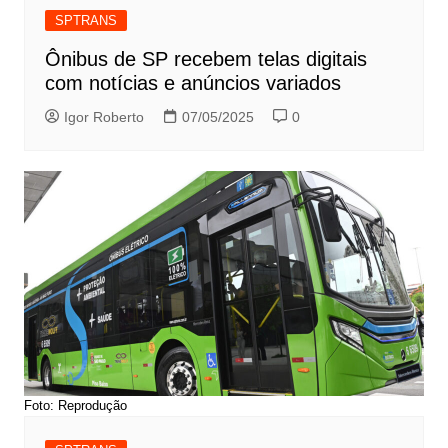
SPTRANS
Ônibus de SP recebem telas digitais
com notícias e anúncios variados
Igor Roberto
07/05/2025
0
Foto: Reprodução