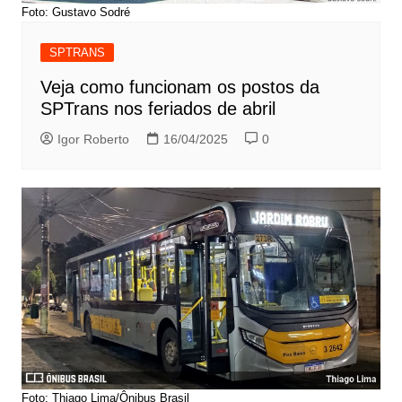
Foto: Gustavo Sodré
SPTRANS
Veja como funcionam os postos da
SPTrans nos feriados de abril
Igor Roberto
16/04/2025
0
Foto: Thiago Lima/Ônibus Brasil