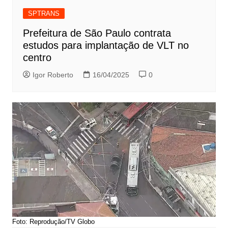
SPTRANS
Prefeitura de São Paulo contrata
estudos para implantação de VLT no
centro
Igor Roberto
16/04/2025
0
Foto: Reprodução/TV Globo