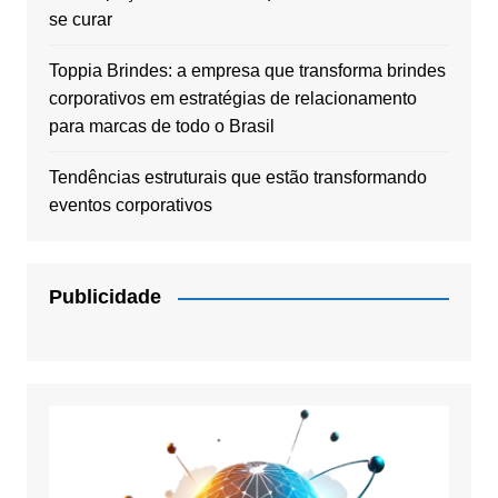
se curar
Toppia Brindes: a empresa que transforma brindes
corporativos em estratégias de relacionamento
para marcas de todo o Brasil
Tendências estruturais que estão transformando
eventos corporativos
Publicidade