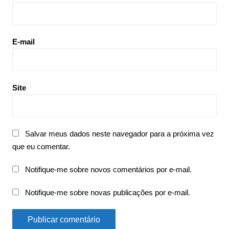
E-mail
Site
Salvar meus dados neste navegador para a próxima vez
que eu comentar.
Notifique-me sobre novos comentários por e-mail.
Notifique-me sobre novas publicações por e-mail.