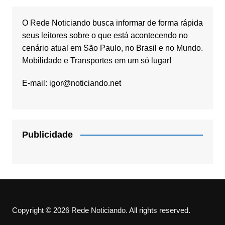
O Rede Noticiando busca informar de forma rápida
seus leitores sobre o que está acontecendo no
cenário atual em São Paulo, no Brasil e no Mundo.
Mobilidade e Transportes em um só lugar!
E-mail:
igor@noticiando.net
Publicidade
Copyright © 2026 Rede Noticiando. All rights reserved.