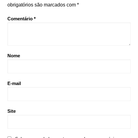
obrigatórios são marcados com
*
Comentário
*
Nome
E-mail
Site