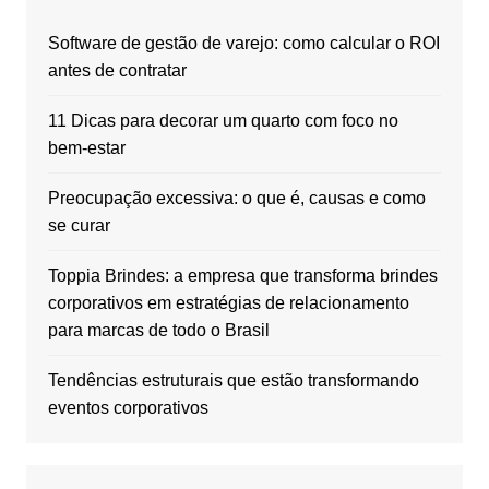
Software de gestão de varejo: como calcular o ROI
antes de contratar
11 Dicas para decorar um quarto com foco no
bem-estar
Preocupação excessiva: o que é, causas e como
se curar
Toppia Brindes: a empresa que transforma brindes
corporativos em estratégias de relacionamento
para marcas de todo o Brasil
Tendências estruturais que estão transformando
eventos corporativos