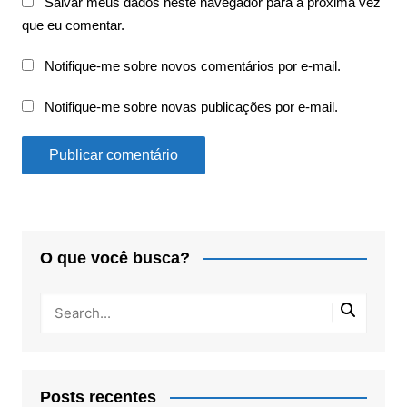
Salvar meus dados neste navegador para a próxima vez
que eu comentar.
Notifique-me sobre novos comentários por e-mail.
Notifique-me sobre novas publicações por e-mail.
O que você busca?
Posts recentes