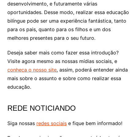
desenvolvimento, e futuramente várias
oportunidades. Desse modo, realizar essa educação
bilíngue pode ser uma experiência fantástica, tanto
para os pais, quanto para os filhos e um dos
melhores presentes para o seu futuro.
Deseja saber mais como fazer essa introdução?
Visite agora mesmo as nossas mídias sociais, e
conheça o nosso site
, assim, poderá entender ainda
mais sobre o assunto e sobre como realizar essa
educação.
REDE NOTICIANDO
Siga nossas
redes sociais
e fique bem informado!