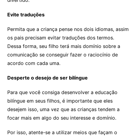
divertido.
Evite traduções
Permita que a criança pense nos dois idiomas, assim
os pais precisam evitar traduções dos termos.
Dessa forma, seu filho terá mais domínio sobre a
comunicação se conseguir fazer o raciocínio de
acordo com cada uma.
Desperte o desejo de ser bilíngue
Para que você consiga desenvolver a educação
bilíngue em seus filhos, é importante que eles
desejem isso, uma vez que as crianças tendem a
focar mais em algo do seu interesse e domínio.
Por isso, atente-se a utilizar meios que façam o