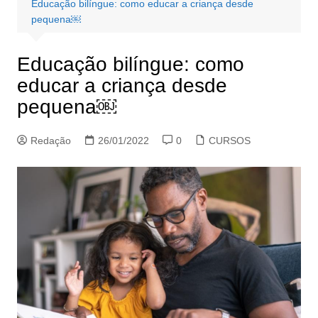
Educação bilíngue: como educar a criança desde
pequena￼
Educação bilíngue: como
educar a criança desde
pequena￼
Redação
26/01/2022
0
CURSOS