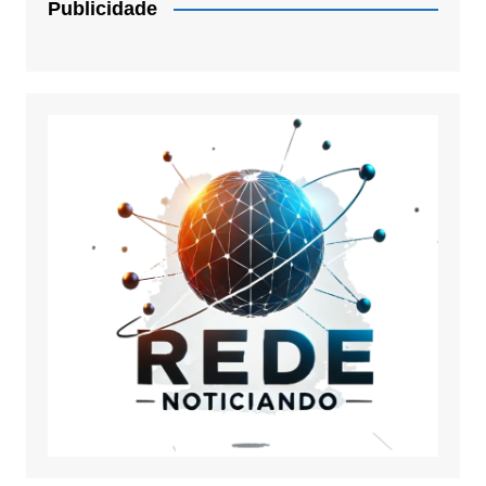
Publicidade