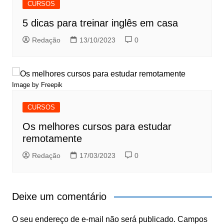
CURSOS
5 dicas para treinar inglês em casa
Redação
13/10/2023
0
Image by
Freepik
CURSOS
Os melhores cursos para estudar
remotamente
Redação
17/03/2023
0
Deixe um comentário
O seu endereço de e-mail não será publicado.
Campos