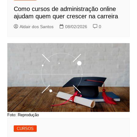
Como cursos de administração online
ajudam quem quer crescer na carreira
Aldair dos Santos
08/02/2026
0
Foto: Reprodução
CURSOS