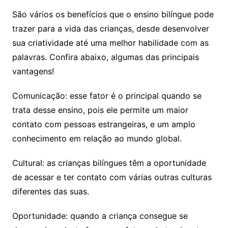
São vários os benefícios que o ensino bilíngue pode
trazer para a vida das crianças, desde desenvolver
sua criatividade até uma melhor habilidade com as
palavras. Confira abaixo, algumas das principais
vantagens!
Comunicação: esse fator é o principal quando se
trata desse ensino, pois ele permite um maior
contato com pessoas estrangeiras, e um amplo
conhecimento em relação ao mundo global.
Cultural: as crianças bilíngues têm a oportunidade
de acessar e ter contato com várias outras culturas
diferentes das suas.
Oportunidade: quando a criança consegue se