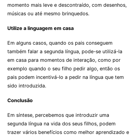
momento mais leve e descontraído, com desenhos,
músicas ou até mesmo brinquedos.
Utilize a linguagem em casa
Em alguns casos, quando os pais conseguem
também falar a segunda língua, pode-se utilizá-la
em casa para momentos de interação, como por
exemplo quando o seu filho pedir algo, então os
pais podem incentivá-lo a pedir na língua que tem
sido introduzida.
Conclusão
Em síntese, percebemos que introduzir uma
segunda língua na vida dos seus filhos, podem
trazer vários benefícios como melhor aprendizado e