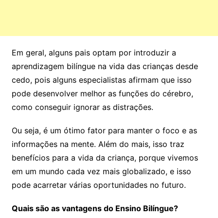
Em geral, alguns pais optam por introduzir a
aprendizagem bilíngue na vida das crianças desde
cedo, pois alguns especialistas afirmam que isso
pode desenvolver melhor as funções do cérebro,
como conseguir ignorar as distrações.
Ou seja, é um ótimo fator para manter o foco e as
informações na mente. Além do mais, isso traz
benefícios para a vida da criança, porque vivemos
em um mundo cada vez mais globalizado, e isso
pode acarretar várias oportunidades no futuro.
Quais são as vantagens do Ensino Bilíngue?