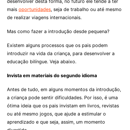
desenvolver desta forma, no futuro ele tende a ter
mais
oportunidades
, seja de trabalho ou até mesmo
de realizar viagens internacionais.
Mas como fazer a introdução desde pequena?
Existem alguns processos que os pais podem
introduzir na vida da criança, para desenvolver a
educação bilíngue. Veja abaixo.
Invista em materiais do segundo idioma
Antes de tudo, em alguns momentos da introdução,
a criança pode sentir dificuldades. Por isso, é uma
ótima ideia que os pais invistam em livros, revistas
ou até mesmo jogos, que ajude a estimular o
aprendizado e que seja, assim, um momento