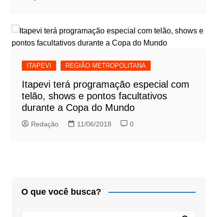
ITAPEVI
REGIÃO METROPOLITANA
Itapevi terá programação especial com
telão, shows e pontos facultativos
durante a Copa do Mundo
Redação
11/06/2018
0
O que você busca?