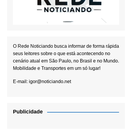
O Rede Noticiando busca informar de forma rápida
seus leitores sobre o que está acontecendo no
cenário atual em São Paulo, no Brasil e no Mundo.
Mobilidade e Transportes em um só lugar!
E-mail:
igor@noticiando.net
Publicidade