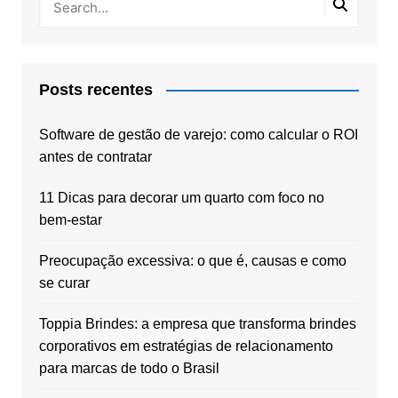
Posts recentes
Software de gestão de varejo: como calcular o ROI
antes de contratar
11 Dicas para decorar um quarto com foco no
bem-estar
Preocupação excessiva: o que é, causas e como
se curar
Toppia Brindes: a empresa que transforma brindes
corporativos em estratégias de relacionamento
para marcas de todo o Brasil