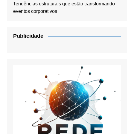
Tendências estruturais que estão transformando
eventos corporativos
Publicidade