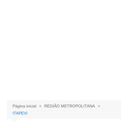
Página inicial
REGIÃO METROPOLITANA
ITAPEVI