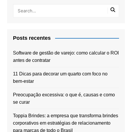
Posts recentes
Software de gestão de varejo: como calcular o ROI
antes de contratar
11 Dicas para decorar um quarto com foco no
bem-estar
Preocupação excessiva: o que é, causas e como
se curar
Toppia Brindes: a empresa que transforma brindes
corporativos em estratégias de relacionamento
para marcas de todo o Brasil