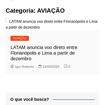
Categoria:
AVIAÇÃO
AVIAÇÃO
LATAM anuncia voo direto entre
Florianópolis e Lima a partir de
dezembro
Igor Roberto
15/04/2025
0
O que você busca?