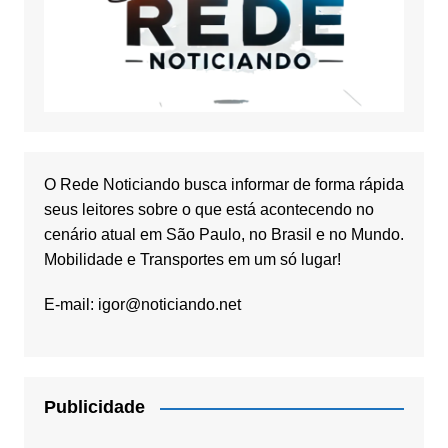
O Rede Noticiando busca informar de forma rápida
seus leitores sobre o que está acontecendo no
cenário atual em São Paulo, no Brasil e no Mundo.
Mobilidade e Transportes em um só lugar!
E-mail:
igor@noticiando.net
Publicidade