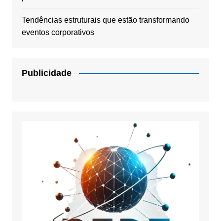
Tendências estruturais que estão transformando
eventos corporativos
Publicidade