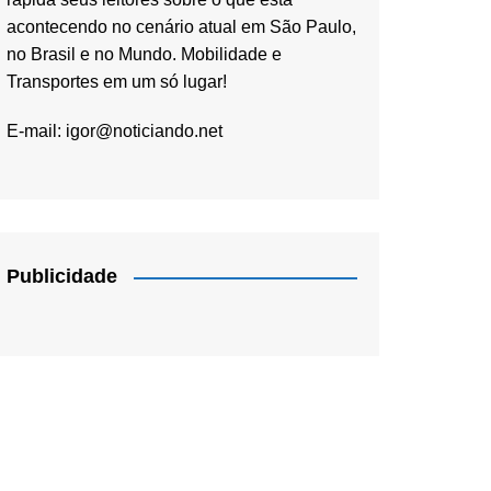
acontecendo no cenário atual em São Paulo,
no Brasil e no Mundo. Mobilidade e
Transportes em um só lugar!
E-mail:
igor@noticiando.net
Publicidade