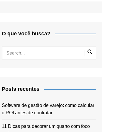
O que você busca?
Posts recentes
Software de gestão de varejo: como calcular
o ROI antes de contratar
11 Dicas para decorar um quarto com foco