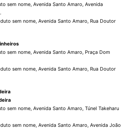
uto sem nome, Avenida Santo Amaro, Avenida
.
aduto sem nome, Avenida Santo Amaro, Rua Doutor
inheiros
uto sem nome, Avenida Santo Amaro, Praça Dom
aduto sem nome, Avenida Santo Amaro, Rua Doutor
deira
deira
uto sem nome, Avenida Santo Amaro, Túnel Takeharu
aduto sem nome, Avenida Santo Amaro, Avenida João