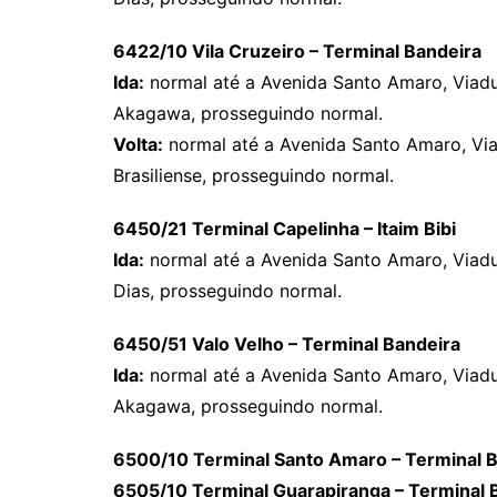
6422/10 Vila Cruzeiro – Terminal Bandeira
Ida:
normal até a Avenida Santo Amaro, Viad
Akagawa, prosseguindo normal.
Volta:
normal até a Avenida Santo Amaro, Vi
Brasiliense, prosseguindo normal.
6450/21 Terminal Capelinha – Itaim Bibi
Ida:
normal até a Avenida Santo Amaro, Viad
Dias, prosseguindo normal.
6450/51 Valo Velho – Terminal Bandeira
Ida:
normal até a Avenida Santo Amaro, Viad
Akagawa, prosseguindo normal.
6500/10 Terminal Santo Amaro – Terminal 
6505/10 Terminal Guarapiranga – Terminal 