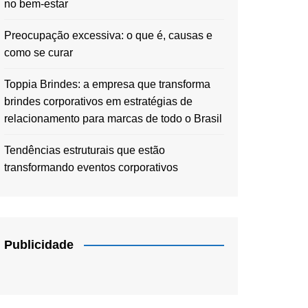
no bem-estar
Preocupação excessiva: o que é, causas e
como se curar
Toppia Brindes: a empresa que transforma
brindes corporativos em estratégias de
relacionamento para marcas de todo o Brasil
Tendências estruturais que estão
transformando eventos corporativos
Publicidade