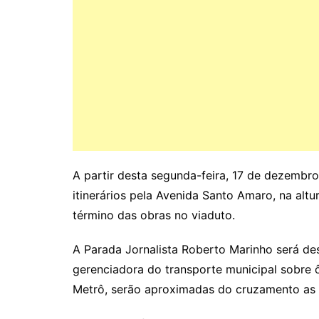
A partir desta segunda-feira, 17 de dezembro
itinerários pela Avenida Santo Amaro, na alt
término das obras no viaduto.
A Parada Jornalista Roberto Marinho será de
gerenciadora do transporte municipal sobre ôn
Metrô, serão aproximadas do cruzamento as 