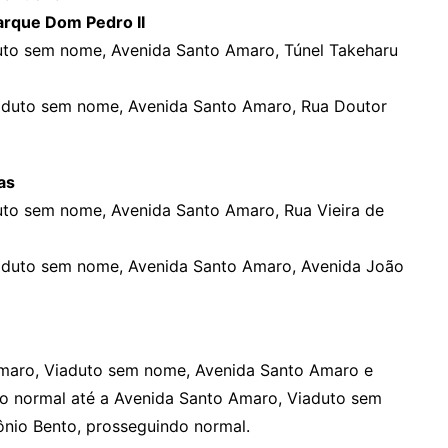
arque Dom Pedro II
uto sem nome, Avenida Santo Amaro, Túnel Takeharu
aduto sem nome, Avenida Santo Amaro, Rua Doutor
as
uto sem nome, Avenida Santo Amaro, Rua Vieira de
aduto sem nome, Avenida Santo Amaro, Avenida João
maro, Viaduto sem nome, Avenida Santo Amaro e
do normal até a Avenida Santo Amaro, Viaduto sem
nio Bento, prosseguindo normal.