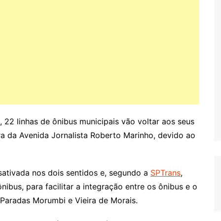
, 22 linhas de ônibus municipais vão voltar aos seus
ura da Avenida Jornalista Roberto Marinho, devido ao
sativada nos dois sentidos e, segundo a
SPTrans
,
ibus, para facilitar a integração entre os ônibus e o
Paradas Morumbi e Vieira de Morais.