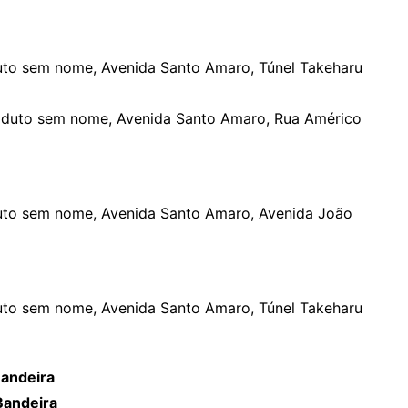
uto sem nome, Avenida Santo Amaro, Túnel Takeharu
aduto sem nome, Avenida Santo Amaro, Rua Américo
uto sem nome, Avenida Santo Amaro, Avenida João
uto sem nome, Avenida Santo Amaro, Túnel Takeharu
Bandeira
Bandeira