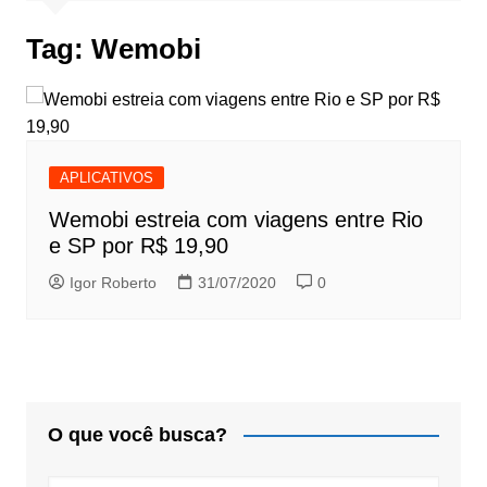
Tag:
Wemobi
APLICATIVOS
Wemobi estreia com viagens entre Rio
e SP por R$ 19,90
Igor Roberto
31/07/2020
0
O que você busca?