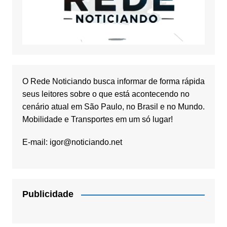
O Rede Noticiando busca informar de forma rápida
seus leitores sobre o que está acontecendo no
cenário atual em São Paulo, no Brasil e no Mundo.
Mobilidade e Transportes em um só lugar!
E-mail:
igor@noticiando.net
Publicidade