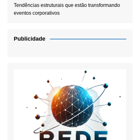
Tendências estruturais que estão transformando
eventos corporativos
Publicidade