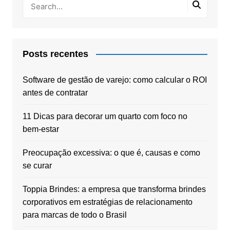
Posts recentes
Software de gestão de varejo: como calcular o ROI
antes de contratar
11 Dicas para decorar um quarto com foco no
bem-estar
Preocupação excessiva: o que é, causas e como
se curar
Toppia Brindes: a empresa que transforma brindes
corporativos em estratégias de relacionamento
para marcas de todo o Brasil