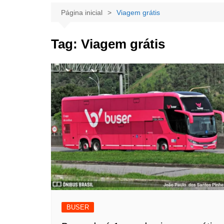
Página inicial
Viagem grátis
Tag:
Viagem grátis
BUSER