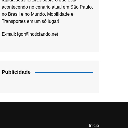
acontecendo no cenário atual em São Paulo,
no Brasil e no Mundo. Mobilidade e
Transportes em um só lugar!
E-mail:
igor@noticiando.net
Publicidade
Início