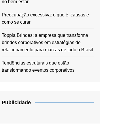
no bem-estar
Preocupação excessiva: o que é, causas e
como se curar
Toppia Brindes: a empresa que transforma
brindes corporativos em estratégias de
relacionamento para marcas de todo o Brasil
Tendências estruturais que estão
transformando eventos corporativos
Publicidade