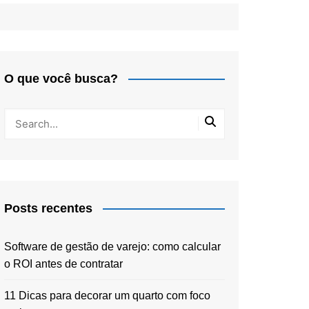
O que você busca?
Posts recentes
Software de gestão de varejo: como calcular
o ROI antes de contratar
11 Dicas para decorar um quarto com foco