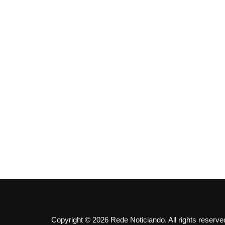
Copyright © 2026 Rede Noticiando. All rights reserve