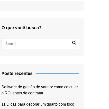
O que você busca?
Posts recentes
Software de gestão de varejo: como calcular
o ROI antes de contratar
11 Dicas para decorar um quarto com foco