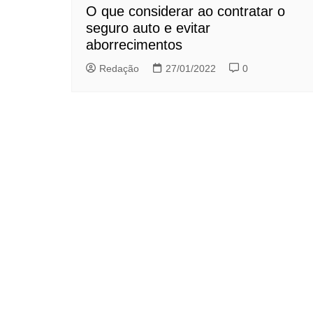
O que considerar ao contratar o
seguro auto e evitar
aborrecimentos
Redação
27/01/2022
0