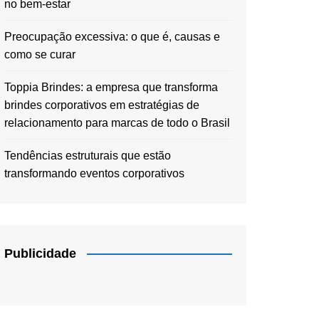
no bem-estar
Preocupação excessiva: o que é, causas e
como se curar
Toppia Brindes: a empresa que transforma
brindes corporativos em estratégias de
relacionamento para marcas de todo o Brasil
Tendências estruturais que estão
transformando eventos corporativos
Publicidade