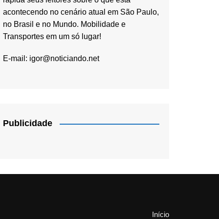
acontecendo no cenário atual em São Paulo,
no Brasil e no Mundo. Mobilidade e
Transportes em um só lugar!
E-mail:
igor@noticiando.net
Publicidade
Início