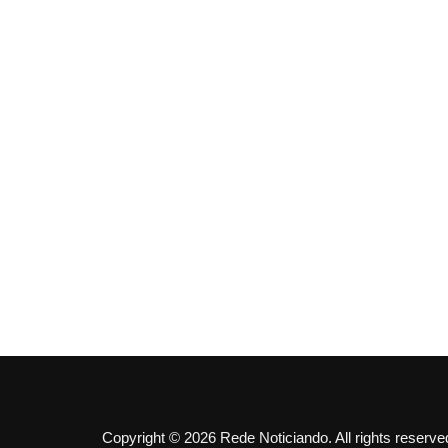
Copyright © 2026 Rede Noticiando. All rights reserve