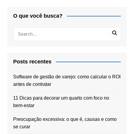
O que você busca?
Posts recentes
Software de gestão de varejo: como calcular o ROI
antes de contratar
11 Dicas para decorar um quarto com foco no
bem-estar
Preocupação excessiva: o que é, causas e como
se curar