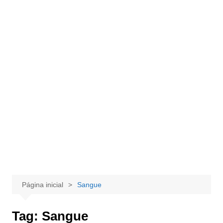
Página inicial
Sangue
Tag:
Sangue