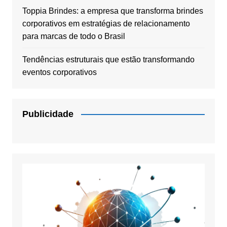
Toppia Brindes: a empresa que transforma brindes
corporativos em estratégias de relacionamento
para marcas de todo o Brasil
Tendências estruturais que estão transformando
eventos corporativos
Publicidade