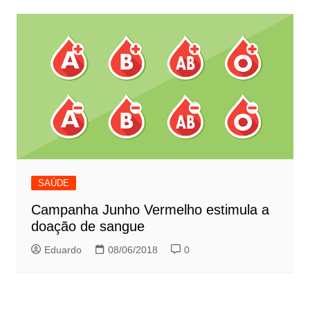
SAÚDE
Campanha Junho Vermelho estimula a
doação de sangue
Eduardo
08/06/2018
0