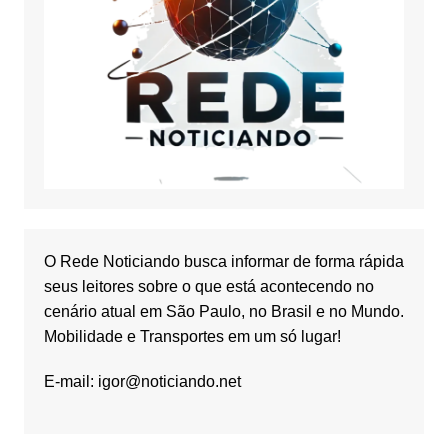
O Rede Noticiando busca informar de forma rápida
seus leitores sobre o que está acontecendo no
cenário atual em São Paulo, no Brasil e no Mundo.
Mobilidade e Transportes em um só lugar!
E-mail:
igor@noticiando.net