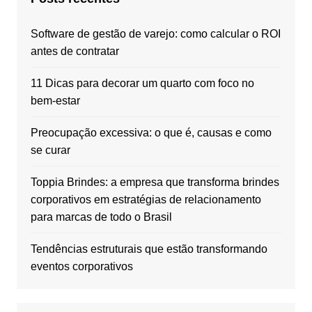
Software de gestão de varejo: como calcular o ROI
antes de contratar
11 Dicas para decorar um quarto com foco no
bem-estar
Preocupação excessiva: o que é, causas e como
se curar
Toppia Brindes: a empresa que transforma brindes
corporativos em estratégias de relacionamento
para marcas de todo o Brasil
Tendências estruturais que estão transformando
eventos corporativos