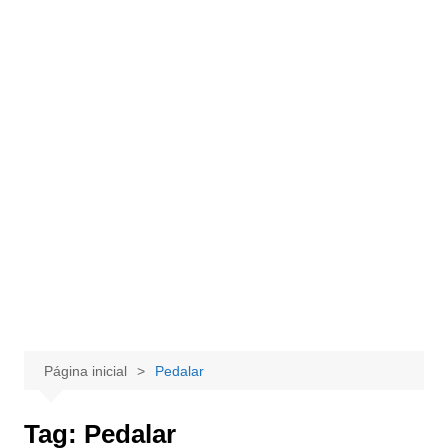
Página inicial
Pedalar
Tag:
Pedalar