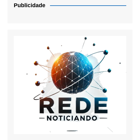
Publicidade