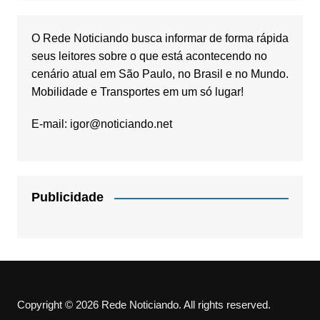
O Rede Noticiando busca informar de forma rápida
seus leitores sobre o que está acontecendo no
cenário atual em São Paulo, no Brasil e no Mundo.
Mobilidade e Transportes em um só lugar!
E-mail:
igor@noticiando.net
Publicidade
Copyright © 2026 Rede Noticiando. All rights reserved.