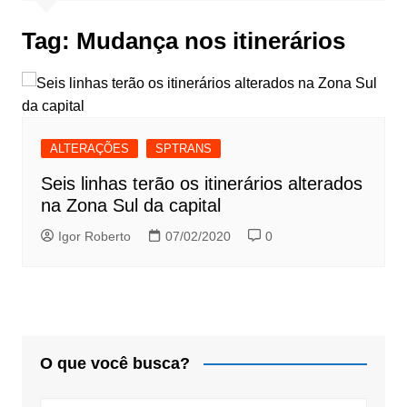
Tag:
Mudança nos itinerários
ALTERAÇÕES
SPTRANS
Seis linhas terão os itinerários alterados
na Zona Sul da capital
Igor Roberto
07/02/2020
0
O que você busca?