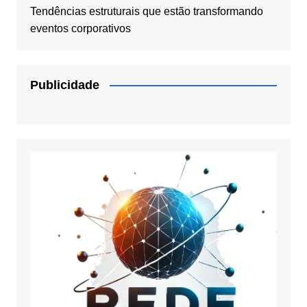
Tendências estruturais que estão transformando
eventos corporativos
Publicidade