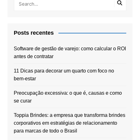
Posts recentes
Software de gestão de varejo: como calcular o ROI
antes de contratar
11 Dicas para decorar um quarto com foco no
bem-estar
Preocupação excessiva: o que é, causas e como
se curar
Toppia Brindes: a empresa que transforma brindes
corporativos em estratégias de relacionamento
para marcas de todo o Brasil