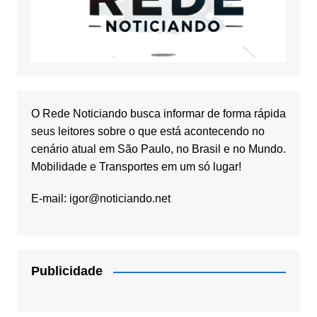
O Rede Noticiando busca informar de forma rápida
seus leitores sobre o que está acontecendo no
cenário atual em São Paulo, no Brasil e no Mundo.
Mobilidade e Transportes em um só lugar!
E-mail:
igor@noticiando.net
Publicidade