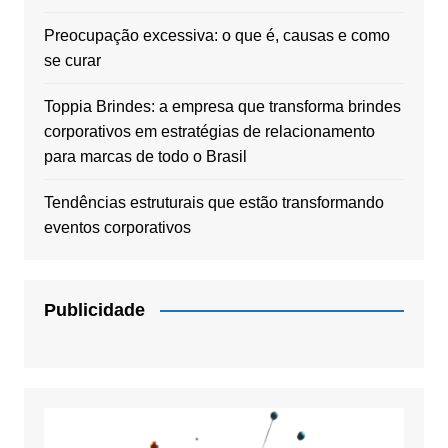
Preocupação excessiva: o que é, causas e como
se curar
Toppia Brindes: a empresa que transforma brindes
corporativos em estratégias de relacionamento
para marcas de todo o Brasil
Tendências estruturais que estão transformando
eventos corporativos
Publicidade