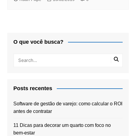
O que você busca?
Posts recentes
Software de gestão de varejo: como calcular o ROI
antes de contratar
11 Dicas para decorar um quarto com foco no
bem-estar