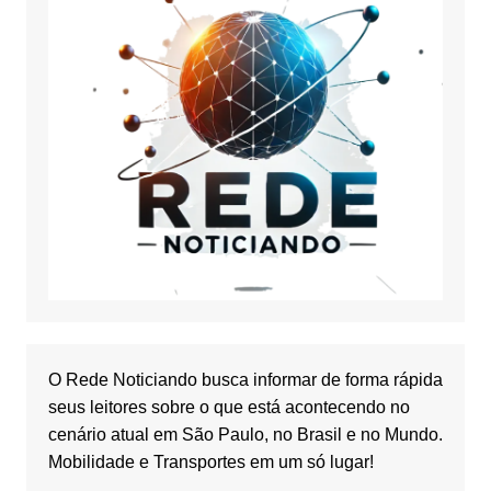
O Rede Noticiando busca informar de forma rápida
seus leitores sobre o que está acontecendo no
cenário atual em São Paulo, no Brasil e no Mundo.
Mobilidade e Transportes em um só lugar!