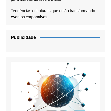
Tendências estruturais que estão transformando
eventos corporativos
Publicidade