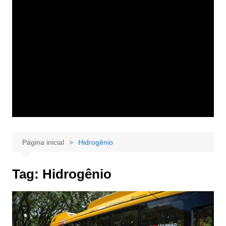
Página inicial
Hidrogênio
Tag:
Hidrogênio