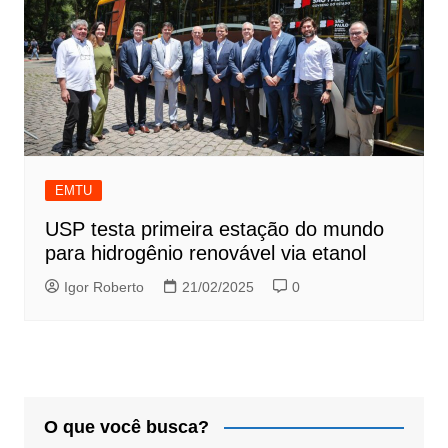
EMTU
USP testa primeira estação do mundo
para hidrogênio renovável via etanol
Igor Roberto
21/02/2025
0
O que você busca?