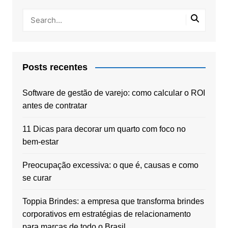
Posts recentes
Software de gestão de varejo: como calcular o ROI
antes de contratar
11 Dicas para decorar um quarto com foco no
bem-estar
Preocupação excessiva: o que é, causas e como
se curar
Toppia Brindes: a empresa que transforma brindes
corporativos em estratégias de relacionamento
para marcas de todo o Brasil