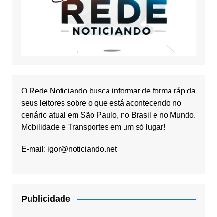
O Rede Noticiando busca informar de forma rápida
seus leitores sobre o que está acontecendo no
cenário atual em São Paulo, no Brasil e no Mundo.
Mobilidade e Transportes em um só lugar!
E-mail:
igor@noticiando.net
Publicidade