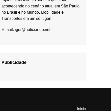
acontecendo no cenário atual em São Paulo,
no Brasil e no Mundo. Mobilidade e
Transportes em um só lugar!
E-mail:
igor@noticiando.net
Publicidade
Início