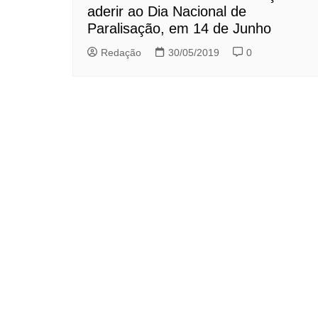
aderir ao Dia Nacional de
Paralisação, em 14 de Junho
Redação
30/05/2019
0