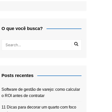
O que você busca?
Posts recentes
Software de gestão de varejo: como calcular
o ROI antes de contratar
11 Dicas para decorar um quarto com foco