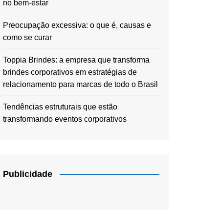
no bem-estar
Preocupação excessiva: o que é, causas e
como se curar
Toppia Brindes: a empresa que transforma
brindes corporativos em estratégias de
relacionamento para marcas de todo o Brasil
Tendências estruturais que estão
transformando eventos corporativos
Publicidade