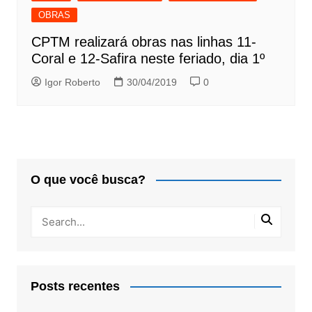
OBRAS
CPTM realizará obras nas linhas 11-
Coral e 12-Safira neste feriado, dia 1º
Igor Roberto
30/04/2019
0
O que você busca?
Posts recentes