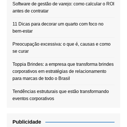
Software de gestão de varejo: como calcular o ROI
antes de contratar
11 Dicas para decorar um quarto com foco no
bem-estar
Preocupação excessiva: o que é, causas e como
se curar
Toppia Brindes: a empresa que transforma brindes
corporativos em estratégias de relacionamento
para marcas de todo o Brasil
Tendências estruturais que estão transformando
eventos corporativos
Publicidade