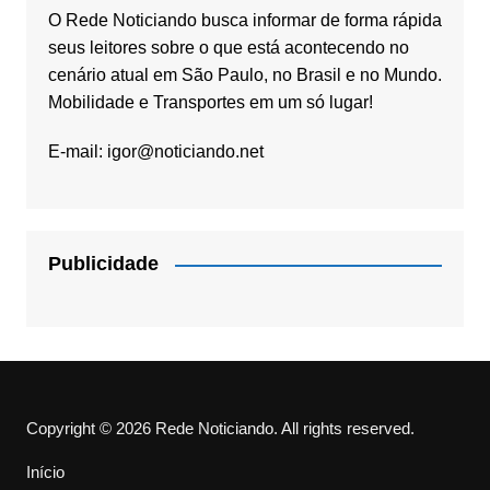
O Rede Noticiando busca informar de forma rápida
seus leitores sobre o que está acontecendo no
cenário atual em São Paulo, no Brasil e no Mundo.
Mobilidade e Transportes em um só lugar!
E-mail:
igor@noticiando.net
Publicidade
Copyright © 2026 Rede Noticiando. All rights reserved.
Início