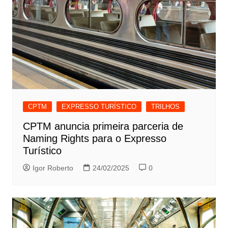
CPTM
EXPRESSO TURÍSTICO
TRILHOS
CPTM anuncia primeira parceria de
Naming Rights para o Expresso
Turístico
Igor Roberto
24/02/2025
0