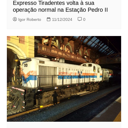
Expresso Tiradentes volta à sua
operação normal na Estação Pedro II
Igor Roberto
11/12/2024
0