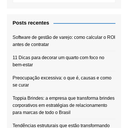
Posts recentes
Software de gestão de varejo: como calcular o ROI
antes de contratar
11 Dicas para decorar um quarto com foco no
bem-estar
Preocupação excessiva: o que é, causas e como
se curar
Toppia Brindes: a empresa que transforma brindes
corporativos em estratégias de relacionamento
para marcas de todo o Brasil
Tendências estruturais que estão transformando