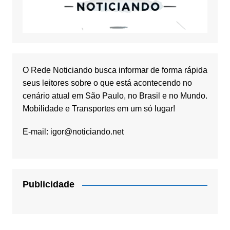
O Rede Noticiando busca informar de forma rápida
seus leitores sobre o que está acontecendo no
cenário atual em São Paulo, no Brasil e no Mundo.
Mobilidade e Transportes em um só lugar!
E-mail:
igor@noticiando.net
Publicidade