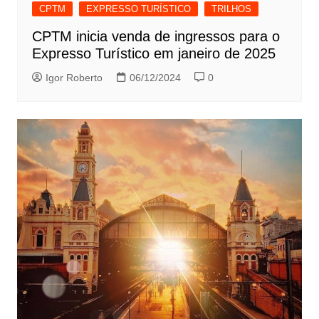
CPTM
EXPRESSO TURÍSTICO
TRILHOS
CPTM inicia venda de ingressos para o
Expresso Turístico em janeiro de 2025
Igor Roberto
06/12/2024
0