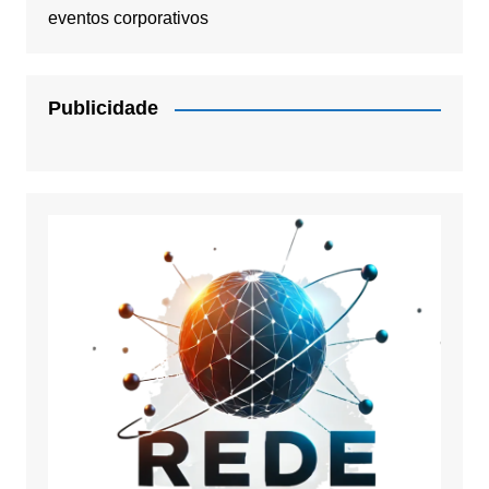
eventos corporativos
Publicidade